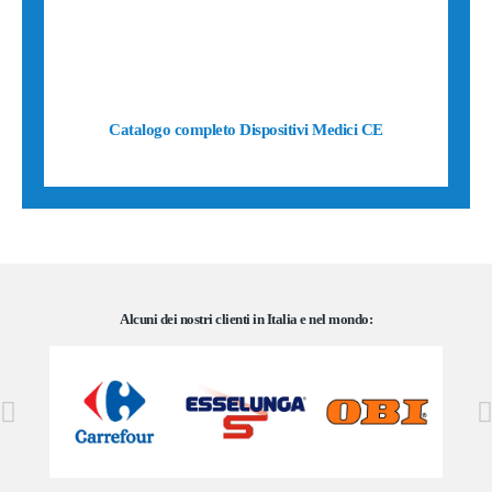
Catalogo completo Dispositivi Medici CE
Alcuni dei nostri clienti in Italia e nel mondo: