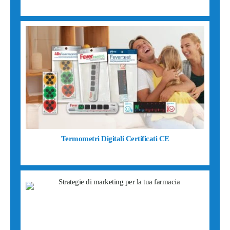
Termometri Digitali Certificati CE