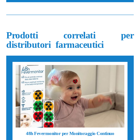
Prodotti correlati per
distributori farmaceutici
48h Fevermonitor per Monitoraggio Continuo