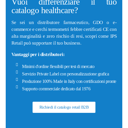
Vuoi differenziare il tuo
catalogo healthcare?
Se sei un distributore farmaceutico, GDO o e-
commerce e cerchi termometri febbre certificati CE con
alta marginalità e zero rischio di resi, scopri come IPS
Retail può supportare il tuo business.
Vantaggi per i distributori:
Minimi d'ordine flessibili per test di mercato
Servizio Private Label con personalizzazione grafica
Produzione 100% Made in Italy con certificazioni pronte
Supporto commerciale dedicato dal 1976
Richiedi il catalogo retail B2B