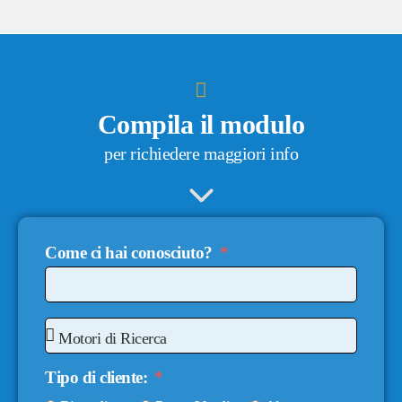
Compila il modulo
per richiedere maggiori info​
Come ci hai conosciuto?
Tipo di cliente: