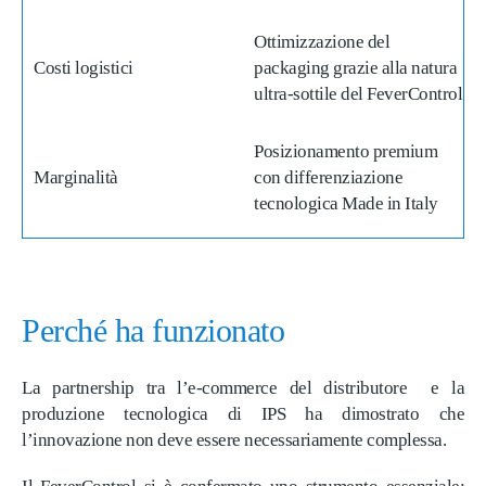
Ottimizzazione del
Costi logistici
packaging grazie alla natura
ultra-sottile del FeverControl
Posizionamento premium
Marginalità
con differenziazione
tecnologica Made in Italy
Perché ha funzionato
La partnership tra l’e-commerce del distributore e la
produzione tecnologica di IPS ha dimostrato che
l’innovazione non deve essere necessariamente complessa.