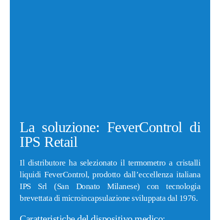
La soluzione: FeverControl di
IPS Retail
Il distributore ha selezionato il termometro a cristalli
liquidi FeverControl, prodotto dall’eccellenza italiana
IPS Srl (San Donato Milanese) con tecnologia
brevettata di microincapsulazione sviluppata dal 1976.
Caratteristiche del dispositivo medico: