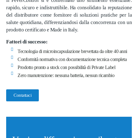
Il FeverControl si è confermato uno strumento essenziale:
rapido, sicuro e indistruttibile. Ha consolidato la reputazione
del distributore come fornitore di soluzioni pratiche per la
salute quotidiana, differenziandosi dalla concorrenza con un
prodotto certificato e Made in Italy.
Fattori di successo:
Tecnologia di microincapsulazione brevettata da oltre 40 anni
Conformità normativa con documentazione tecnica completa
Prodotto pronto a stock con possibilità di Private Label
Zero manutenzione: nessuna batteria, nessun ricambio
Contattaci