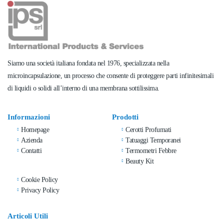
Siamo una società italiana fondata nel 1976, specializzata nella
microincapsulazione, un processo che consente di proteggere parti infinitesimali
di liquidi o solidi all’interno di una membrana sottilissima.
Informazioni
Prodotti
Homepage
Cerotti Profumati
Azienda
Tatuaggi Temporanei
Contatti
Termometri Febbre
Beauty Kit
Cookie Policy
Privacy Policy
Articoli Utili