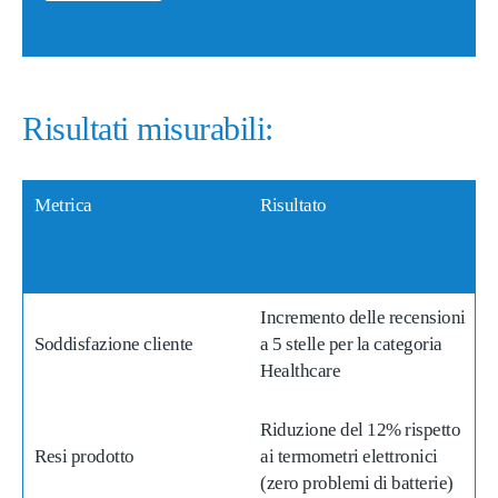
Risultati misurabili:
Metrica
Risultato
Incremento delle recensioni
Soddisfazione cliente
a 5 stelle per la categoria
Healthcare
Riduzione del 12% rispetto
Resi prodotto
ai termometri elettronici
(zero problemi di batterie)