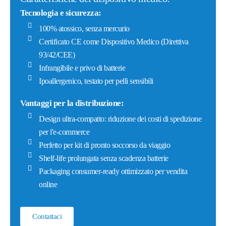
Tecnologia e sicurezza:
100% atossico, senza mercurio
Certificato CE come Dispositivo Medico (Direttiva
93/42/CEE)
Infrangibile e privo di batterie
Ipoallergenico, testato per pelli sensibili
Vantaggi per la distribuzione:
Design ultra-compatto: riduzione dei costi di spedizione
per l'e-commerce
Perfetto per kit di pronto soccorso da viaggio
Shelf-life prolungata senza scadenza batterie
Packaging consumer-ready ottimizzato per vendita
online
Contattaci