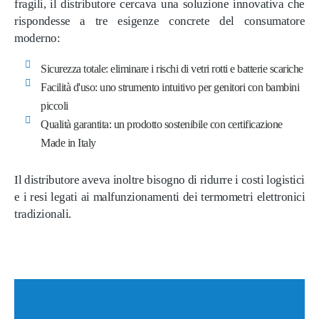
fragili, il distributore cercava una soluzione innovativa che
rispondesse a tre esigenze concrete del consumatore
moderno:
Sicurezza totale: eliminare i rischi di vetri rotti e batterie scariche
Facilità d'uso: uno strumento intuitivo per genitori con bambini
piccoli
Qualità garantita: un prodotto sostenibile con certificazione
Made in Italy
Il distributore aveva inoltre bisogno di ridurre i costi logistici
e i resi legati ai malfunzionamenti dei termometri elettronici
tradizionali.