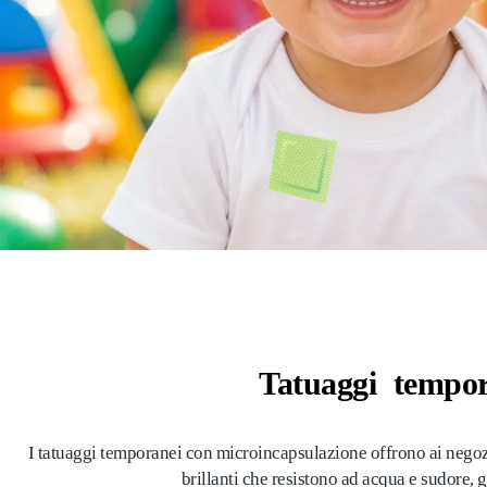
Tatuaggi tempor
I tatuaggi temporanei con microincapsulazione offrono ai negozi 
brillanti che resistono ad acqua e sudore, 