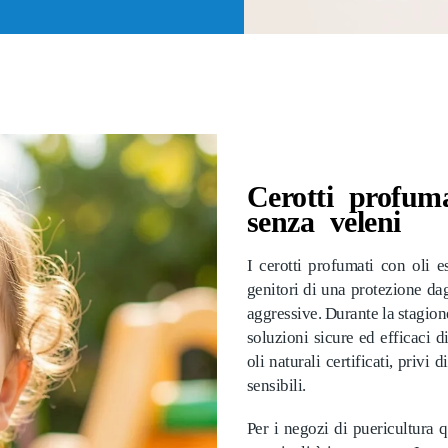
Cerotti profuma
senza veleni
I cerotti profumati con oli e
genitori di una protezione da
aggressive. Durante la stagion
soluzioni sicure ed efficaci 
oli naturali certificati, privi 
sensibili.
Per i negozi di puericultura 